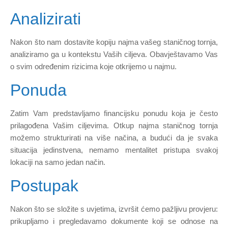
Analizirati
Nakon što nam dostavite kopiju najma vašeg staničnog tornja,
analiziramo ga u kontekstu Vaših ciljeva. Obavještavamo Vas
o svim određenim rizicima koje otkrijemo u najmu.
Ponuda
Zatim Vam predstavljamo financijsku ponudu koja je često
prilagođena Vašim ciljevima. Otkup najma staničnog tornja
možemo strukturirati na više načina, a budući da je svaka
situacija jedinstvena, nemamo mentalitet pristupa svakoj
lokaciji na samo jedan način.
Postupak
Nakon što se složite s uvjetima, izvršit ćemo pažljivu provjeru:
prikupljamo i pregledavamo dokumente koji se odnose na