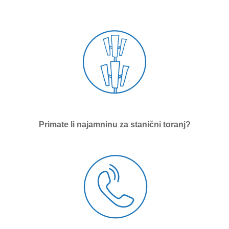
Primate li najamninu za stanični toranj?