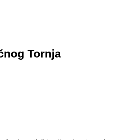
ičnog Tornja