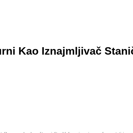
rni Kao Iznajmljivač Stan