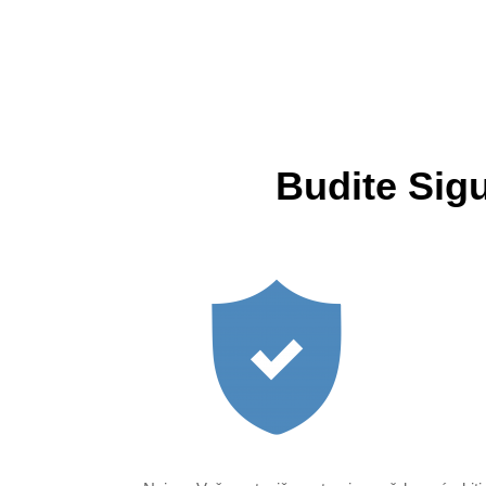
Budite Sigu